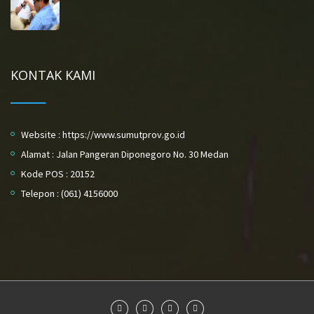
KONTAK KAMI
Website : https://www.sumutprov.go.id
Alamat : Jalan Pangeran Diponegoro No. 30 Medan
Kode POS : 20152
Telepon : (061) 4156000