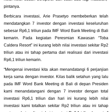
pintanya.
Berbicara investasi, Arie Prasetyo membeberkan telah
mendatangkan 7 investor dengan investasi keseluruhan
sebesar Rp6,1 triliun pada IMF Word Bank Meeting di Bali
kemarin. Pada kegiatan Peresmian Kawasan “Toba
Caldera Resort” ini kurang lebih nilai investasi sekitar Rp2
triliun atau ini tahap pertama dari realisasi dari investasi
Rp6,1 triliun kemarin.
“Mengenai investasi kita akan menandatangi 6 perjanjian
kerja sama dengan investor. Kilas balik setahun yang lalu
pada IMF Word Bank Meeting di Bali di depan Presiden
kami menandatangani dengan 7 investor dengan total
investasi Rp6,1 triliun dan hari ini kurang lebih nilai
investasi kami totalkan sekitar Rp2 triliun atau ini tahap