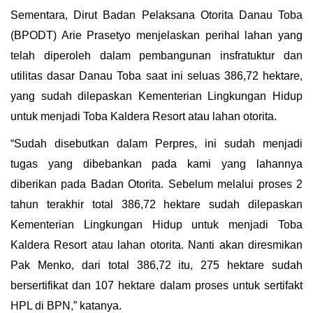
Sementara, Dirut Badan Pelaksana Otorita Danau Toba
(BPODT) Arie Prasetyo menjelaskan perihal lahan yang
telah diperoleh dalam pembangunan insfratuktur dan
utilitas dasar Danau Toba saat ini seluas 386,72 hektare,
yang sudah dilepaskan Kementerian Lingkungan Hidup
untuk menjadi Toba Kaldera Resort atau lahan otorita.
“Sudah disebutkan dalam Perpres, ini sudah menjadi
tugas yang dibebankan pada kami yang lahannya
diberikan pada Badan Otorita. Sebelum melalui proses 2
tahun terakhir total 386,72 hektare sudah dilepaskan
Kementerian Lingkungan Hidup untuk menjadi Toba
Kaldera Resort atau lahan otorita. Nanti akan diresmikan
Pak Menko, dari total 386,72 itu, 275 hektare sudah
bersertifikat dan 107 hektare dalam proses untuk sertifakt
HPL di BPN,” katanya.