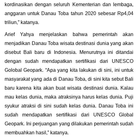
kordinasikan dengan seluruh Kementerian dan lembaga,
anggaran untuk Danau Toba tahun 2020 sebesar Rp4,04
triliun,” katanya.
Arief Yahya menjelaskan bahwa pemerintah akan
menjadikan Danau Toba wisata destinasi dunia yang akan
disebut Bali baru di Indonesia. Menurutnya ini ditandai
dengan sudah mendapatkan sertifikasi dari UNESCO
Golobal Geopark. “Apa yang kita lakukan di sini, ini untuk
masyarakat yang ada di Danau Toba, di sini kita sebut Bali
baru karena kita akan buat wisata destinasi dunia. Kalau
mau kelas dunia, maka atraksinya harus kelas dunia. Puji
syukur atraksi di sini sudah kelas dunia. Danau Toba ini
sudah mendapatkan sertifikasi dari UNESCO Global
Geopark. Ini perjuangan yang dilakukan pemerintah sudah
membuahkan hasil,” katanya.