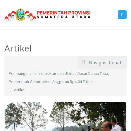
Artikel
Navigasi Cepat
Pembangunan Infrastruktur dan Utilitas Dasar Danau Toba,
Pemerintah Gelontorkan Anggaran Rp4,04 Triliun
Artikel