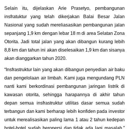
Selain itu, dijelaskan Arie Prasetyo, pembangunan
insfratuktur yang telah dikerjakan Balai Besar Jalan
Nasional yang sudah mereliasasikan pembangunan jalan
sepanjang 1,9 km dengan lebar 18 m di area Selatan Zona
Otorita. Jadi total jalan yang akan dibangun kurang lebih
8,8 km dan tahun ini akan diselesaikan 1,9 km dan sisanya
akan dianggarkan tahun 2020.
“Insfrastruktur lain yang akan dibangun penyedian air baku
dan pengelolaan air limbah. Kami juga mengundang PLN
nanti kami berkordinasi pembangunan jaringan listrik di
kawasan otorita, sehingga harapannya di akhir tahun
depan semua insfrastruktur utilitas dasar semua sudah
terbangun dan kami berharap lebih konfiden pada investor
untuk merealisasikan paling lama 1 atau 2 tahun kedepan
hotel-hotel sudah beropersi dan tidak ada lagi masalah,”