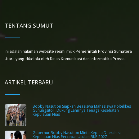
TENTANG SUMUT
Ini adalah halaman website resmi milik Pemerintah Provinsi Sumatera
Utara yang dikelola oleh Dinas Komunikasi dan Informatika Provsu
ARTIKEL TERBARU
Bobby Nasution Siapkan Beasiswa Mahasiswa Poltekkes
Gunungsitoli, Dukung Lahirnya Tenaga Kesehatan
Kepulauan Nias
Gubernur Bobby Nasution Minta Kepala Daerah se-
Kepulauan Nias Percepat Usulan BKP 2027