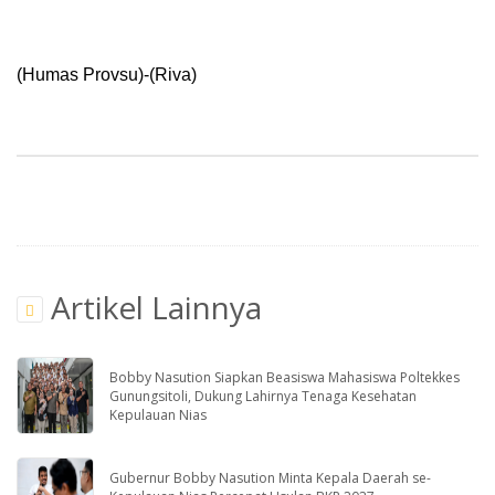
(Humas Provsu)-(Riva)
Artikel Lainnya
Bobby Nasution Siapkan Beasiswa Mahasiswa Poltekkes
Gunungsitoli, Dukung Lahirnya Tenaga Kesehatan
Kepulauan Nias
Gubernur Bobby Nasution Minta Kepala Daerah se-